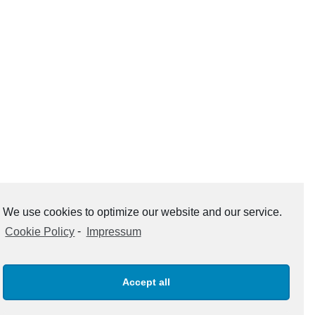
We use cookies to optimize our website and our service.
Cookie Policy
-
Impressum
Accept all