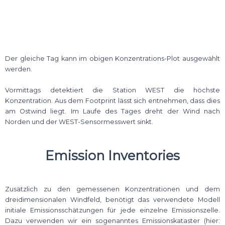
Der gleiche Tag kann im obigen Konzentrations-Plot ausgewählt
werden.
Vormittags detektiert die Station WEST die höchste
Konzentration. Aus dem Footprint lässt sich entnehmen, dass dies
am Ostwind liegt. Im Laufe des Tages dreht der Wind nach
Norden und der WEST-Sensormesswert sinkt.
Emission Inventories
Zusätzlich zu den gemessenen Konzentrationen und dem
dreidimensionalen Windfeld, benötigt das verwendete Modell
initiale Emissionsschätzungen für jede einzelne Emissionszelle.
Dazu verwenden wir ein sogenanntes Emissionskataster (hier: