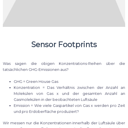
Sensor Footprints
Was sagen die obigen Konzentrations-Reihen über die
tatsächlichen GHG-Emissionen aus?
GHG = Green House Gas
Konzentration = Das Verhältnis zwischen der Anzahl an
Molekülen von Gas x und der gesamten Anzahl an
Gasmolekülen in der beobachteten Luftsäule
Emission = Wie viele Gaspartikel von Gas x werden pro Zeit
und pro Erdoberfläche produziert?
Wir messen nur die Konzentrationen innerhalb der Luftsäule über